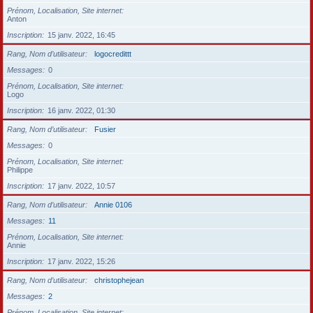
Prénom, Localisation, Site internet
Anton
Inscription
15 janv. 2022, 16:45
Rang, Nom d’utilisateur
logocredittt
Messages
0
Prénom, Localisation, Site internet
Logo
Inscription
16 janv. 2022, 01:30
Rang, Nom d’utilisateur
Fusier
Messages
0
Prénom, Localisation, Site internet
Philippe
Inscription
17 janv. 2022, 10:57
Rang, Nom d’utilisateur
Annie 0106
Messages
11
Prénom, Localisation, Site internet
Annie
Inscription
17 janv. 2022, 15:26
Rang, Nom d’utilisateur
christophejean
Messages
2
Prénom, Localisation, Site internet