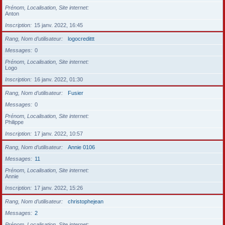
Prénom, Localisation, Site internet
Anton
Inscription
15 janv. 2022, 16:45
Rang, Nom d’utilisateur
logocredittt
Messages
0
Prénom, Localisation, Site internet
Logo
Inscription
16 janv. 2022, 01:30
Rang, Nom d’utilisateur
Fusier
Messages
0
Prénom, Localisation, Site internet
Philippe
Inscription
17 janv. 2022, 10:57
Rang, Nom d’utilisateur
Annie 0106
Messages
11
Prénom, Localisation, Site internet
Annie
Inscription
17 janv. 2022, 15:26
Rang, Nom d’utilisateur
christophejean
Messages
2
Prénom, Localisation, Site internet