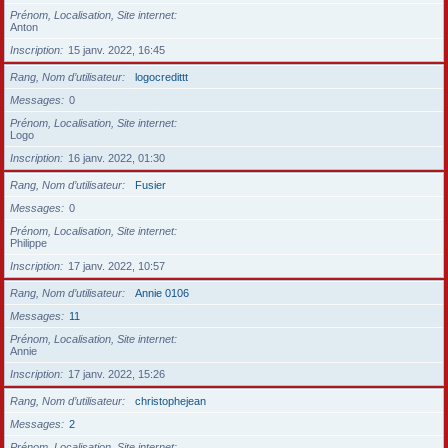
Prénom, Localisation, Site internet
Anton
Inscription
15 janv. 2022, 16:45
Rang, Nom d’utilisateur
logocredittt
Messages
0
Prénom, Localisation, Site internet
Logo
Inscription
16 janv. 2022, 01:30
Rang, Nom d’utilisateur
Fusier
Messages
0
Prénom, Localisation, Site internet
Philippe
Inscription
17 janv. 2022, 10:57
Rang, Nom d’utilisateur
Annie 0106
Messages
11
Prénom, Localisation, Site internet
Annie
Inscription
17 janv. 2022, 15:26
Rang, Nom d’utilisateur
christophejean
Messages
2
Prénom, Localisation, Site internet