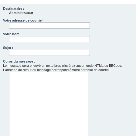
Destinataire :
Administrateur
Votre adresse de courriel :
Votre nom :
Sujet :
Corps du message :
Le message sera envoyé en texte brut, n’insérez aucun code HTML ou BBCode.
L’adresse de retour du message correspond à votre adresse de courriel.