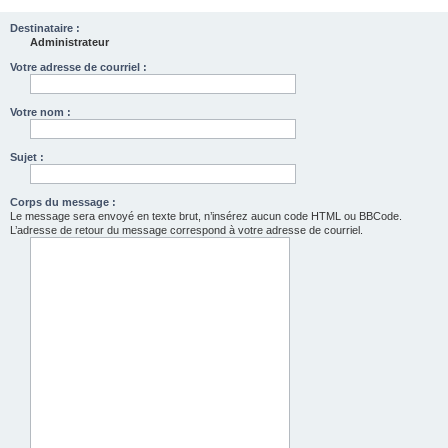
Destinataire :
Administrateur
Votre adresse de courriel :
Votre nom :
Sujet :
Corps du message :
Le message sera envoyé en texte brut, n’insérez aucun code HTML ou BBCode.
L’adresse de retour du message correspond à votre adresse de courriel.