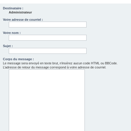
Destinataire :
Administrateur
Votre adresse de courriel :
Votre nom :
Sujet :
Corps du message :
Le message sera envoyé en texte brut, n’insérez aucun code HTML ou BBCode.
L’adresse de retour du message correspond à votre adresse de courriel.