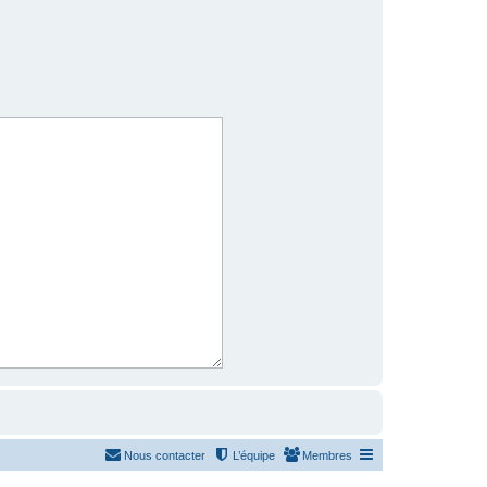
Nous contacter
L’équipe
Membres