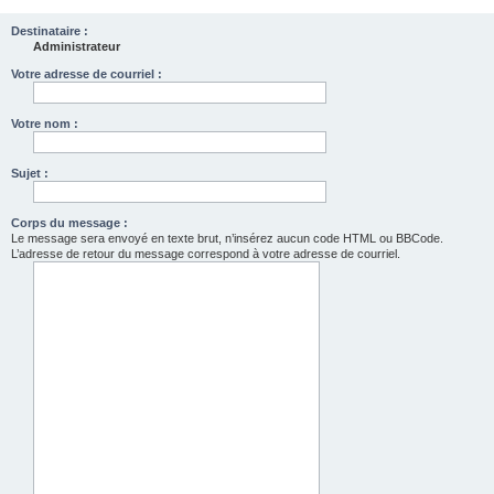
Destinataire :
Administrateur
Votre adresse de courriel :
Votre nom :
Sujet :
Corps du message :
Le message sera envoyé en texte brut, n’insérez aucun code HTML ou BBCode.
L’adresse de retour du message correspond à votre adresse de courriel.