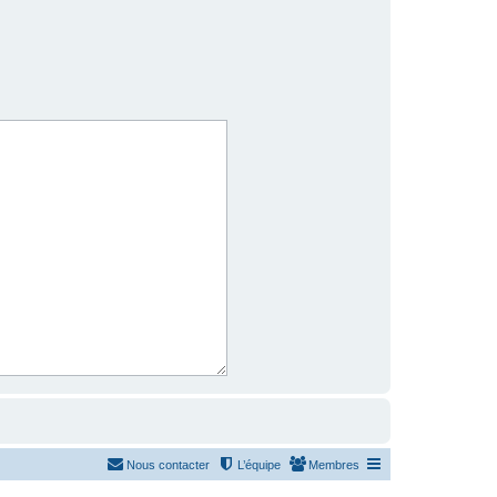
Nous contacter
L’équipe
Membres