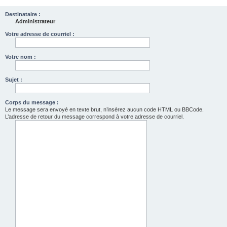
Destinataire :
Administrateur
Votre adresse de courriel :
Votre nom :
Sujet :
Corps du message :
Le message sera envoyé en texte brut, n’insérez aucun code HTML ou BBCode.
L’adresse de retour du message correspond à votre adresse de courriel.