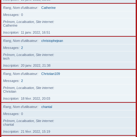
Rang, Nom d’utilisateur
Catherine
Messages
0
Prénom, Localisation, Site internet
Catherine
Inscription
11 janv. 2022, 16:51
Rang, Nom d’utilisateur
christophejean
Messages
2
Prénom, Localisation, Site internet
tech
Inscription
20 janv. 2022, 21:38
Rang, Nom d’utilisateur
Christian109
Messages
2
Prénom, Localisation, Site internet
Christian
Inscription
18 févr. 2022, 20:03
Rang, Nom d’utilisateur
chantal
Messages
0
Prénom, Localisation, Site internet
chantal
Inscription
21 févr. 2022, 15:19