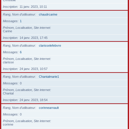
Christelle
Inscription
11 janv. 2023, 10:11
Rang, Nom d’utilisateur
chaudrcarine
Messages
1
Prénom, Localisation, Site internet
Carine
Inscription
14 janv. 2023, 17:45
Rang, Nom d’utilisateur
clarisselefebvre
Messages
6
Prénom, Localisation, Site internet
clarisse
Inscription
24 janv. 2023, 10:57
Rang, Nom d’utilisateur
Chantalmarie1
Messages
0
Prénom, Localisation, Site internet
Chantal
Inscription
24 janv. 2023, 18:54
Rang, Nom d’utilisateur
corinnearnault
Messages
0
Prénom, Localisation, Site internet
corinne