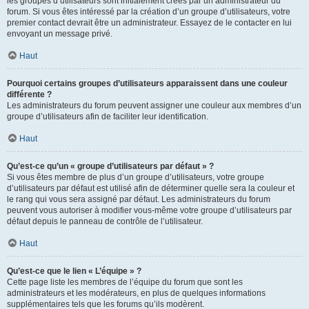
les groupes d’utilisateurs sont initialement créés par un administrateur du
forum. Si vous êtes intéressé par la création d’un groupe d’utilisateurs, votre
premier contact devrait être un administrateur. Essayez de le contacter en lui
envoyant un message privé.
Haut
Pourquoi certains groupes d’utilisateurs apparaissent dans une couleur
différente ?
Les administrateurs du forum peuvent assigner une couleur aux membres d’un
groupe d’utilisateurs afin de faciliter leur identification.
Haut
Qu’est-ce qu’un « groupe d’utilisateurs par défaut » ?
Si vous êtes membre de plus d’un groupe d’utilisateurs, votre groupe
d’utilisateurs par défaut est utilisé afin de déterminer quelle sera la couleur et
le rang qui vous sera assigné par défaut. Les administrateurs du forum
peuvent vous autoriser à modifier vous-même votre groupe d’utilisateurs par
défaut depuis le panneau de contrôle de l’utilisateur.
Haut
Qu’est-ce que le lien « L’équipe » ?
Cette page liste les membres de l’équipe du forum que sont les
administrateurs et les modérateurs, en plus de quelques informations
supplémentaires tels que les forums qu’ils modèrent.