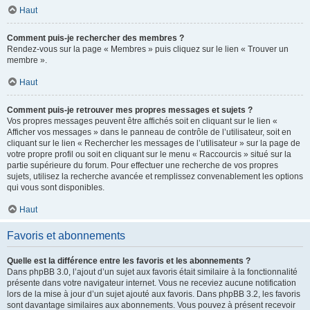
Haut
Comment puis-je rechercher des membres ?
Rendez-vous sur la page « Membres » puis cliquez sur le lien « Trouver un
membre ».
Haut
Comment puis-je retrouver mes propres messages et sujets ?
Vos propres messages peuvent être affichés soit en cliquant sur le lien «
Afficher vos messages » dans le panneau de contrôle de l’utilisateur, soit en
cliquant sur le lien « Rechercher les messages de l’utilisateur » sur la page de
votre propre profil ou soit en cliquant sur le menu « Raccourcis » situé sur la
partie supérieure du forum. Pour effectuer une recherche de vos propres
sujets, utilisez la recherche avancée et remplissez convenablement les options
qui vous sont disponibles.
Haut
Favoris et abonnements
Quelle est la différence entre les favoris et les abonnements ?
Dans phpBB 3.0, l’ajout d’un sujet aux favoris était similaire à la fonctionnalité
présente dans votre navigateur internet. Vous ne receviez aucune notification
lors de la mise à jour d’un sujet ajouté aux favoris. Dans phpBB 3.2, les favoris
sont davantage similaires aux abonnements. Vous pouvez à présent recevoir