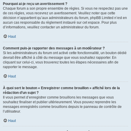
Pourquoi ai-je reçu un avertissement ?
Chaque forum a son propre ensemble de règles. Si vous ne respectez pas une
de ces règles, vous recevrez un avertissement. Veuillez noter que cette
décision n’appartient qu’aux administrateurs du forum, phpBB Limited n’est en
aucun cas responsable du règlement instauré sur cet espace. Pour plus
d’informations, veuillez contacter un administrateur du forum.
Haut
Comment puis-je rapporter des messages à un modérateur ?
Si les administrateurs du forum ont activé cette fonctionnalité, un bouton dédié
devrait être affiché à côté du message que vous souhaitez rapporter. En
cliquant sur celui-ci, vous trouverez toutes les étapes nécessaires afin de
rapporter le message.
Haut
À quoi sert le bouton « Enregistrer comme brouillon » affiché lors de la
rédaction d’un sujet ?
Il vous permet d’enregistrer comme brouillons les messages que vous
souhaitez finaliser et publier ultérieurement. Vous pouvez reprendre les
messages enregistrés comme brouillons depuis le panneau de contrôle de
l’utilisateur.
Haut