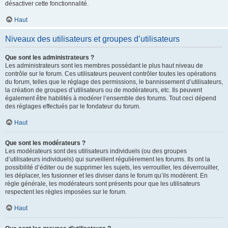
désactiver cette fonctionnalité.
Haut
Niveaux des utilisateurs et groupes d’utilisateurs
Que sont les administrateurs ?
Les administrateurs sont les membres possédant le plus haut niveau de
contrôle sur le forum. Ces utilisateurs peuvent contrôler toutes les opérations
du forum, telles que le réglage des permissions, le bannissement d’utilisateurs,
la création de groupes d’utilisateurs ou de modérateurs, etc. Ils peuvent
également être habilités à modérer l’ensemble des forums. Tout ceci dépend
des réglages effectués par le fondateur du forum.
Haut
Que sont les modérateurs ?
Les modérateurs sont des utilisateurs individuels (ou des groupes
d’utilisateurs individuels) qui surveillent régulièrement les forums. Ils ont la
possibilité d’éditer ou de supprimer les sujets, les verrouiller, les déverrouiller,
les déplacer, les fusionner et les diviser dans le forum qu’ils modèrent. En
règle générale, les modérateurs sont présents pour que les utilisateurs
respectent les règles imposées sur le forum.
Haut