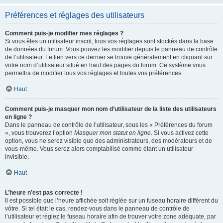
Préférences et réglages des utilisateurs
Comment puis-je modifier mes réglages ?
Si vous êtes un utilisateur inscrit, tous vos réglages sont stockés dans la base
de données du forum. Vous pouvez les modifier depuis le panneau de contrôle
de l’utilisateur. Le lien vers ce dernier se trouve généralement en cliquant sur
votre nom d’utilisateur situé en haut des pages du forum. Ce système vous
permettra de modifier tous vos réglages et toutes vos préférences.
Haut
Comment puis-je masquer mon nom d’utilisateur de la liste des utilisateurs
en ligne ?
Dans le panneau de contrôle de l’utilisateur, sous les « Préférences du forum
», vous trouverez l’option
Masquer mon statut en ligne
. Si vous activez cette
option, vous ne serez visible que des administrateurs, des modérateurs et de
vous-même. Vous serez alors comptabilisé comme étant un utilisateur
invisible.
Haut
L’heure n’est pas correcte !
Il est possible que l’heure affichée soit réglée sur un fuseau horaire différent du
vôtre. Si tel était le cas, rendez-vous dans le panneau de contrôle de
l’utilisateur et réglez le fuseau horaire afin de trouver votre zone adéquate, par