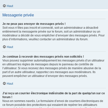
Haut
Messagerie privée
Je ne peux pas envoyer de messages privés !
Soit vous n’êtes pas inscrit et connecté, soit un administrateur a désactivé
entièrement la messagerie privée sur le forum, soit un administrateur ou un
modérateur a décidé de vous empêcher d’envoyer des messages privés. Pour
plus d’informations, veuillez contacter un administrateur du forum.
Haut
Je continue à recevoir des messages privés non sollicités !
Vous pouvez supprimer automatiquement les messages privés d’un utilisateur
en utilisant les règles de messages depuis le panneau de contrôle de
l’utilisateur. Si vous recevez des messages privés de manière abusive de la
part d’un autre utilisateur, rapportez ces messages aux modérateurs. Ils
peuvent empêcher un utilisateur d’envoyer des messages privés.
Haut
J’ai reçu un courrier électronique indésirable de la part de quelqu’un sur ce
forum !
Nous en sommes navrés. Le formulaire d’envoi de courriers électroniques de
ce forum possède des protections qui essaient de repérer les utilisateurs