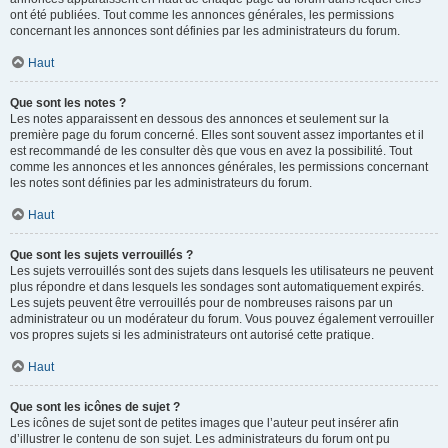
ont été publiées. Tout comme les annonces générales, les permissions
concernant les annonces sont définies par les administrateurs du forum.
Haut
Que sont les notes ?
Les notes apparaissent en dessous des annonces et seulement sur la
première page du forum concerné. Elles sont souvent assez importantes et il
est recommandé de les consulter dès que vous en avez la possibilité. Tout
comme les annonces et les annonces générales, les permissions concernant
les notes sont définies par les administrateurs du forum.
Haut
Que sont les sujets verrouillés ?
Les sujets verrouillés sont des sujets dans lesquels les utilisateurs ne peuvent
plus répondre et dans lesquels les sondages sont automatiquement expirés.
Les sujets peuvent être verrouillés pour de nombreuses raisons par un
administrateur ou un modérateur du forum. Vous pouvez également verrouiller
vos propres sujets si les administrateurs ont autorisé cette pratique.
Haut
Que sont les icônes de sujet ?
Les icônes de sujet sont de petites images que l’auteur peut insérer afin
d’illustrer le contenu de son sujet. Les administrateurs du forum ont pu