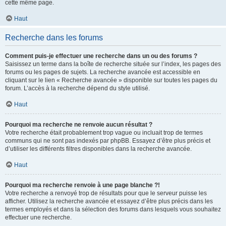
cette même page.
Haut
Recherche dans les forums
Comment puis-je effectuer une recherche dans un ou des forums ?
Saisissez un terme dans la boîte de recherche située sur l’index, les pages des
forums ou les pages de sujets. La recherche avancée est accessible en
cliquant sur le lien « Recherche avancée » disponible sur toutes les pages du
forum. L’accès à la recherche dépend du style utilisé.
Haut
Pourquoi ma recherche ne renvoie aucun résultat ?
Votre recherche était probablement trop vague ou incluait trop de termes
communs qui ne sont pas indexés par phpBB. Essayez d’être plus précis et
d’utiliser les différents filtres disponibles dans la recherche avancée.
Haut
Pourquoi ma recherche renvoie à une page blanche ?!
Votre recherche a renvoyé trop de résultats pour que le serveur puisse les
afficher. Utilisez la recherche avancée et essayez d’être plus précis dans les
termes employés et dans la sélection des forums dans lesquels vous souhaitez
effectuer une recherche.