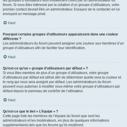
les groupes d’utilisateurs sont initialement créés par un administrateur du
forum. Si vous êtes intéressé par la création d’un groupe d’utilisateurs, votre
premier contact devrait être un administrateur. Essayez de le contacter en lui
envoyant un message privé.
Haut
Pourquoi certains groupes d’utilisateurs apparaissent dans une couleur
différente ?
Les administrateurs du forum peuvent assigner une couleur aux membres d’un
groupe d’utilisateurs afin de faciliter leur identification.
Haut
Qu’est-ce qu’un « groupe d’utilisateurs par défaut » ?
Si vous êtes membre de plus d’un groupe d’utilisateurs, votre groupe
d’utilisateurs par défaut est utilisé afin de déterminer quelle sera la couleur et
le rang qui vous sera assigné par défaut. Les administrateurs du forum
peuvent vous autoriser à modifier vous-même votre groupe d’utilisateurs par
défaut depuis le panneau de contrôle de l’utilisateur.
Haut
Qu’est-ce que le lien « L’équipe » ?
Cette page liste les membres de l’équipe du forum que sont les
administrateurs et les modérateurs, en plus de quelques informations
supplémentaires tels que les forums qu’ils modèrent.