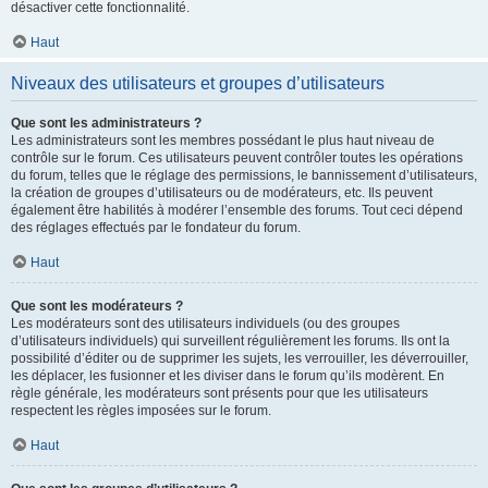
désactiver cette fonctionnalité.
Haut
Niveaux des utilisateurs et groupes d’utilisateurs
Que sont les administrateurs ?
Les administrateurs sont les membres possédant le plus haut niveau de
contrôle sur le forum. Ces utilisateurs peuvent contrôler toutes les opérations
du forum, telles que le réglage des permissions, le bannissement d’utilisateurs,
la création de groupes d’utilisateurs ou de modérateurs, etc. Ils peuvent
également être habilités à modérer l’ensemble des forums. Tout ceci dépend
des réglages effectués par le fondateur du forum.
Haut
Que sont les modérateurs ?
Les modérateurs sont des utilisateurs individuels (ou des groupes
d’utilisateurs individuels) qui surveillent régulièrement les forums. Ils ont la
possibilité d’éditer ou de supprimer les sujets, les verrouiller, les déverrouiller,
les déplacer, les fusionner et les diviser dans le forum qu’ils modèrent. En
règle générale, les modérateurs sont présents pour que les utilisateurs
respectent les règles imposées sur le forum.
Haut