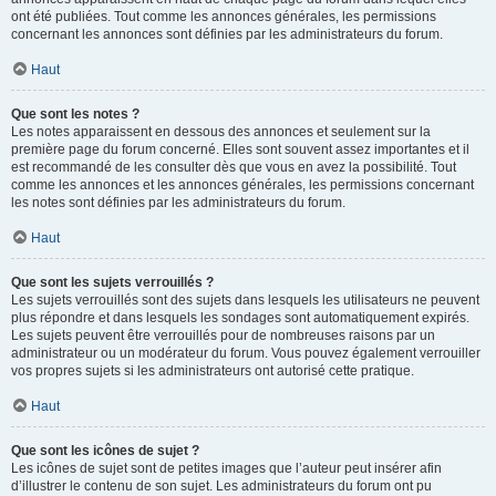
ont été publiées. Tout comme les annonces générales, les permissions
concernant les annonces sont définies par les administrateurs du forum.
Haut
Que sont les notes ?
Les notes apparaissent en dessous des annonces et seulement sur la
première page du forum concerné. Elles sont souvent assez importantes et il
est recommandé de les consulter dès que vous en avez la possibilité. Tout
comme les annonces et les annonces générales, les permissions concernant
les notes sont définies par les administrateurs du forum.
Haut
Que sont les sujets verrouillés ?
Les sujets verrouillés sont des sujets dans lesquels les utilisateurs ne peuvent
plus répondre et dans lesquels les sondages sont automatiquement expirés.
Les sujets peuvent être verrouillés pour de nombreuses raisons par un
administrateur ou un modérateur du forum. Vous pouvez également verrouiller
vos propres sujets si les administrateurs ont autorisé cette pratique.
Haut
Que sont les icônes de sujet ?
Les icônes de sujet sont de petites images que l’auteur peut insérer afin
d’illustrer le contenu de son sujet. Les administrateurs du forum ont pu