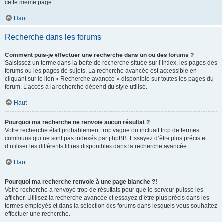
cette même page.
Haut
Recherche dans les forums
Comment puis-je effectuer une recherche dans un ou des forums ?
Saisissez un terme dans la boîte de recherche située sur l’index, les pages des
forums ou les pages de sujets. La recherche avancée est accessible en
cliquant sur le lien « Recherche avancée » disponible sur toutes les pages du
forum. L’accès à la recherche dépend du style utilisé.
Haut
Pourquoi ma recherche ne renvoie aucun résultat ?
Votre recherche était probablement trop vague ou incluait trop de termes
communs qui ne sont pas indexés par phpBB. Essayez d’être plus précis et
d’utiliser les différents filtres disponibles dans la recherche avancée.
Haut
Pourquoi ma recherche renvoie à une page blanche ?!
Votre recherche a renvoyé trop de résultats pour que le serveur puisse les
afficher. Utilisez la recherche avancée et essayez d’être plus précis dans les
termes employés et dans la sélection des forums dans lesquels vous souhaitez
effectuer une recherche.