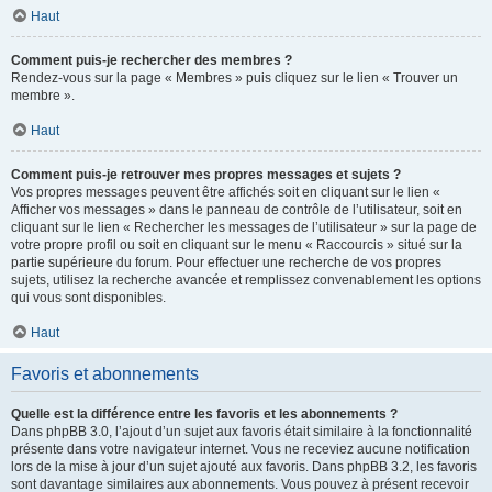
Haut
Comment puis-je rechercher des membres ?
Rendez-vous sur la page « Membres » puis cliquez sur le lien « Trouver un
membre ».
Haut
Comment puis-je retrouver mes propres messages et sujets ?
Vos propres messages peuvent être affichés soit en cliquant sur le lien «
Afficher vos messages » dans le panneau de contrôle de l’utilisateur, soit en
cliquant sur le lien « Rechercher les messages de l’utilisateur » sur la page de
votre propre profil ou soit en cliquant sur le menu « Raccourcis » situé sur la
partie supérieure du forum. Pour effectuer une recherche de vos propres
sujets, utilisez la recherche avancée et remplissez convenablement les options
qui vous sont disponibles.
Haut
Favoris et abonnements
Quelle est la différence entre les favoris et les abonnements ?
Dans phpBB 3.0, l’ajout d’un sujet aux favoris était similaire à la fonctionnalité
présente dans votre navigateur internet. Vous ne receviez aucune notification
lors de la mise à jour d’un sujet ajouté aux favoris. Dans phpBB 3.2, les favoris
sont davantage similaires aux abonnements. Vous pouvez à présent recevoir