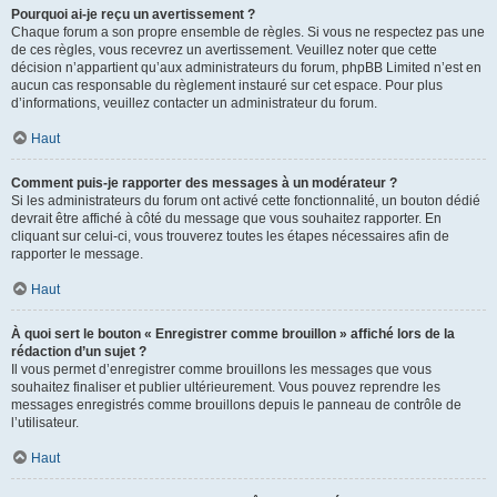
Pourquoi ai-je reçu un avertissement ?
Chaque forum a son propre ensemble de règles. Si vous ne respectez pas une
de ces règles, vous recevrez un avertissement. Veuillez noter que cette
décision n’appartient qu’aux administrateurs du forum, phpBB Limited n’est en
aucun cas responsable du règlement instauré sur cet espace. Pour plus
d’informations, veuillez contacter un administrateur du forum.
Haut
Comment puis-je rapporter des messages à un modérateur ?
Si les administrateurs du forum ont activé cette fonctionnalité, un bouton dédié
devrait être affiché à côté du message que vous souhaitez rapporter. En
cliquant sur celui-ci, vous trouverez toutes les étapes nécessaires afin de
rapporter le message.
Haut
À quoi sert le bouton « Enregistrer comme brouillon » affiché lors de la
rédaction d’un sujet ?
Il vous permet d’enregistrer comme brouillons les messages que vous
souhaitez finaliser et publier ultérieurement. Vous pouvez reprendre les
messages enregistrés comme brouillons depuis le panneau de contrôle de
l’utilisateur.
Haut