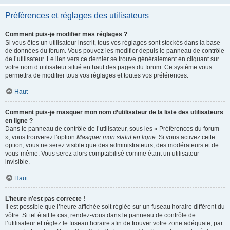
Préférences et réglages des utilisateurs
Comment puis-je modifier mes réglages ?
Si vous êtes un utilisateur inscrit, tous vos réglages sont stockés dans la base
de données du forum. Vous pouvez les modifier depuis le panneau de contrôle
de l’utilisateur. Le lien vers ce dernier se trouve généralement en cliquant sur
votre nom d’utilisateur situé en haut des pages du forum. Ce système vous
permettra de modifier tous vos réglages et toutes vos préférences.
Haut
Comment puis-je masquer mon nom d’utilisateur de la liste des utilisateurs
en ligne ?
Dans le panneau de contrôle de l’utilisateur, sous les « Préférences du forum
», vous trouverez l’option
Masquer mon statut en ligne
. Si vous activez cette
option, vous ne serez visible que des administrateurs, des modérateurs et de
vous-même. Vous serez alors comptabilisé comme étant un utilisateur
invisible.
Haut
L’heure n’est pas correcte !
Il est possible que l’heure affichée soit réglée sur un fuseau horaire différent du
vôtre. Si tel était le cas, rendez-vous dans le panneau de contrôle de
l’utilisateur et réglez le fuseau horaire afin de trouver votre zone adéquate, par