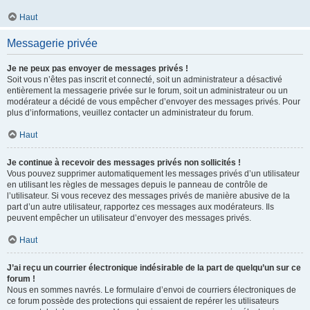
Haut
Messagerie privée
Je ne peux pas envoyer de messages privés !
Soit vous n’êtes pas inscrit et connecté, soit un administrateur a désactivé
entièrement la messagerie privée sur le forum, soit un administrateur ou un
modérateur a décidé de vous empêcher d’envoyer des messages privés. Pour
plus d’informations, veuillez contacter un administrateur du forum.
Haut
Je continue à recevoir des messages privés non sollicités !
Vous pouvez supprimer automatiquement les messages privés d’un utilisateur
en utilisant les règles de messages depuis le panneau de contrôle de
l’utilisateur. Si vous recevez des messages privés de manière abusive de la
part d’un autre utilisateur, rapportez ces messages aux modérateurs. Ils
peuvent empêcher un utilisateur d’envoyer des messages privés.
Haut
J’ai reçu un courrier électronique indésirable de la part de quelqu’un sur ce
forum !
Nous en sommes navrés. Le formulaire d’envoi de courriers électroniques de
ce forum possède des protections qui essaient de repérer les utilisateurs