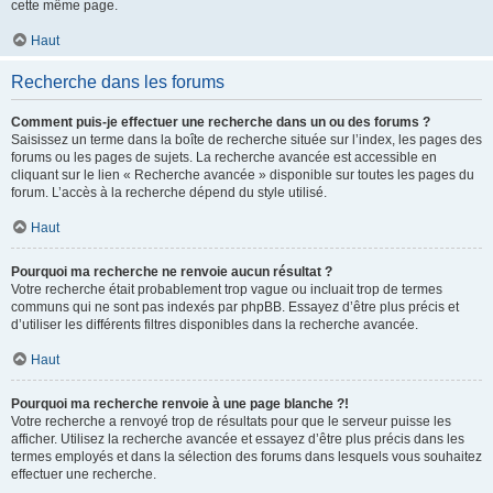
cette même page.
Haut
Recherche dans les forums
Comment puis-je effectuer une recherche dans un ou des forums ?
Saisissez un terme dans la boîte de recherche située sur l’index, les pages des
forums ou les pages de sujets. La recherche avancée est accessible en
cliquant sur le lien « Recherche avancée » disponible sur toutes les pages du
forum. L’accès à la recherche dépend du style utilisé.
Haut
Pourquoi ma recherche ne renvoie aucun résultat ?
Votre recherche était probablement trop vague ou incluait trop de termes
communs qui ne sont pas indexés par phpBB. Essayez d’être plus précis et
d’utiliser les différents filtres disponibles dans la recherche avancée.
Haut
Pourquoi ma recherche renvoie à une page blanche ?!
Votre recherche a renvoyé trop de résultats pour que le serveur puisse les
afficher. Utilisez la recherche avancée et essayez d’être plus précis dans les
termes employés et dans la sélection des forums dans lesquels vous souhaitez
effectuer une recherche.