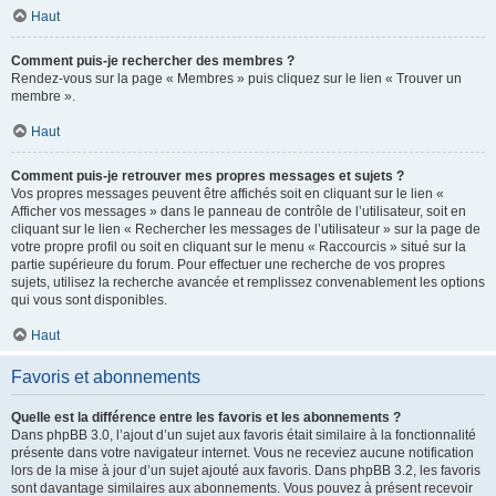
Haut
Comment puis-je rechercher des membres ?
Rendez-vous sur la page « Membres » puis cliquez sur le lien « Trouver un
membre ».
Haut
Comment puis-je retrouver mes propres messages et sujets ?
Vos propres messages peuvent être affichés soit en cliquant sur le lien «
Afficher vos messages » dans le panneau de contrôle de l’utilisateur, soit en
cliquant sur le lien « Rechercher les messages de l’utilisateur » sur la page de
votre propre profil ou soit en cliquant sur le menu « Raccourcis » situé sur la
partie supérieure du forum. Pour effectuer une recherche de vos propres
sujets, utilisez la recherche avancée et remplissez convenablement les options
qui vous sont disponibles.
Haut
Favoris et abonnements
Quelle est la différence entre les favoris et les abonnements ?
Dans phpBB 3.0, l’ajout d’un sujet aux favoris était similaire à la fonctionnalité
présente dans votre navigateur internet. Vous ne receviez aucune notification
lors de la mise à jour d’un sujet ajouté aux favoris. Dans phpBB 3.2, les favoris
sont davantage similaires aux abonnements. Vous pouvez à présent recevoir