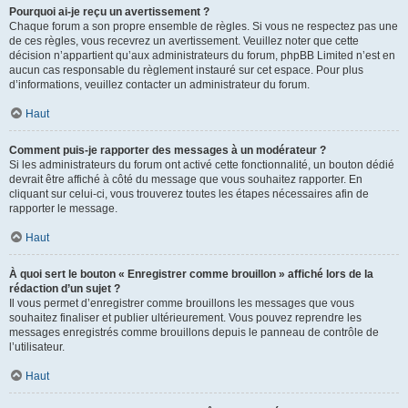
Pourquoi ai-je reçu un avertissement ?
Chaque forum a son propre ensemble de règles. Si vous ne respectez pas une
de ces règles, vous recevrez un avertissement. Veuillez noter que cette
décision n’appartient qu’aux administrateurs du forum, phpBB Limited n’est en
aucun cas responsable du règlement instauré sur cet espace. Pour plus
d’informations, veuillez contacter un administrateur du forum.
Haut
Comment puis-je rapporter des messages à un modérateur ?
Si les administrateurs du forum ont activé cette fonctionnalité, un bouton dédié
devrait être affiché à côté du message que vous souhaitez rapporter. En
cliquant sur celui-ci, vous trouverez toutes les étapes nécessaires afin de
rapporter le message.
Haut
À quoi sert le bouton « Enregistrer comme brouillon » affiché lors de la
rédaction d’un sujet ?
Il vous permet d’enregistrer comme brouillons les messages que vous
souhaitez finaliser et publier ultérieurement. Vous pouvez reprendre les
messages enregistrés comme brouillons depuis le panneau de contrôle de
l’utilisateur.
Haut