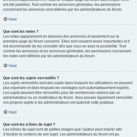
ont été publiées. Tout comme les annonces générales, les permissions
concernant les annonces sont définies par les administrateurs du forum.
Haut
Que sont les notes ?
Les notes apparaissent en dessous des annonces et seulement sur la
première page du forum concerné. Elles sont souvent assez importantes et il
est recommandé de les consulter dès que vous en avez la possibilité. Tout
comme les annonces et les annonces générales, les permissions concernant
les notes sont définies par les administrateurs du forum.
Haut
Que sont les sujets verrouillés ?
Les sujets verrouillés sont des sujets dans lesquels les utilisateurs ne peuvent
plus répondre et dans lesquels les sondages sont automatiquement expirés.
Les sujets peuvent être verrouillés pour de nombreuses raisons par un
administrateur ou un modérateur du forum. Vous pouvez également verrouiller
vos propres sujets si les administrateurs ont autorisé cette pratique.
Haut
Que sont les icônes de sujet ?
Les icônes de sujet sont de petites images que l’auteur peut insérer afin
d’illustrer le contenu de son sujet. Les administrateurs du forum ont pu