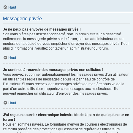
Haut
Messagerie privée
Je ne peux pas envoyer de messages privés !
Soit vous n’êtes pas inscrit et connecté, soit un administrateur a désactivé
entièrement la messagerie privée sur le forum, soit un administrateur ou un
modérateur a décidé de vous empêcher d’envoyer des messages privés. Pour
plus d’informations, veuillez contacter un administrateur du forum.
Haut
Je continue à recevoir des messages privés non sollicités !
Vous pouvez supprimer automatiquement les messages privés d’un utilisateur
en utilisant les règles de messages depuis le panneau de contrôle de
l’utilisateur. Si vous recevez des messages privés de manière abusive de la
part d’un autre utilisateur, rapportez ces messages aux modérateurs. Ils
peuvent empêcher un utilisateur d’envoyer des messages privés.
Haut
J’ai reçu un courrier électronique indésirable de la part de quelqu’un sur ce
forum !
Nous en sommes navrés. Le formulaire d’envoi de courriers électroniques de
ce forum possède des protections qui essaient de repérer les utilisateurs