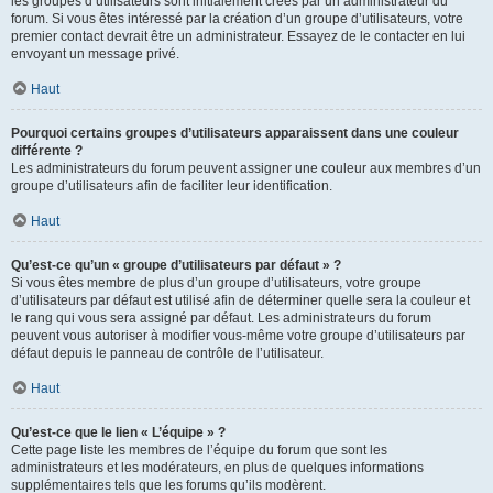
les groupes d’utilisateurs sont initialement créés par un administrateur du
forum. Si vous êtes intéressé par la création d’un groupe d’utilisateurs, votre
premier contact devrait être un administrateur. Essayez de le contacter en lui
envoyant un message privé.
Haut
Pourquoi certains groupes d’utilisateurs apparaissent dans une couleur
différente ?
Les administrateurs du forum peuvent assigner une couleur aux membres d’un
groupe d’utilisateurs afin de faciliter leur identification.
Haut
Qu’est-ce qu’un « groupe d’utilisateurs par défaut » ?
Si vous êtes membre de plus d’un groupe d’utilisateurs, votre groupe
d’utilisateurs par défaut est utilisé afin de déterminer quelle sera la couleur et
le rang qui vous sera assigné par défaut. Les administrateurs du forum
peuvent vous autoriser à modifier vous-même votre groupe d’utilisateurs par
défaut depuis le panneau de contrôle de l’utilisateur.
Haut
Qu’est-ce que le lien « L’équipe » ?
Cette page liste les membres de l’équipe du forum que sont les
administrateurs et les modérateurs, en plus de quelques informations
supplémentaires tels que les forums qu’ils modèrent.