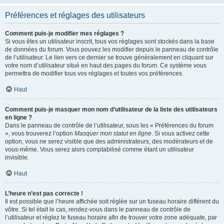
Préférences et réglages des utilisateurs
Comment puis-je modifier mes réglages ?
Si vous êtes un utilisateur inscrit, tous vos réglages sont stockés dans la base
de données du forum. Vous pouvez les modifier depuis le panneau de contrôle
de l’utilisateur. Le lien vers ce dernier se trouve généralement en cliquant sur
votre nom d’utilisateur situé en haut des pages du forum. Ce système vous
permettra de modifier tous vos réglages et toutes vos préférences.
Haut
Comment puis-je masquer mon nom d’utilisateur de la liste des utilisateurs
en ligne ?
Dans le panneau de contrôle de l’utilisateur, sous les « Préférences du forum
», vous trouverez l’option
Masquer mon statut en ligne
. Si vous activez cette
option, vous ne serez visible que des administrateurs, des modérateurs et de
vous-même. Vous serez alors comptabilisé comme étant un utilisateur
invisible.
Haut
L’heure n’est pas correcte !
Il est possible que l’heure affichée soit réglée sur un fuseau horaire différent du
vôtre. Si tel était le cas, rendez-vous dans le panneau de contrôle de
l’utilisateur et réglez le fuseau horaire afin de trouver votre zone adéquate, par