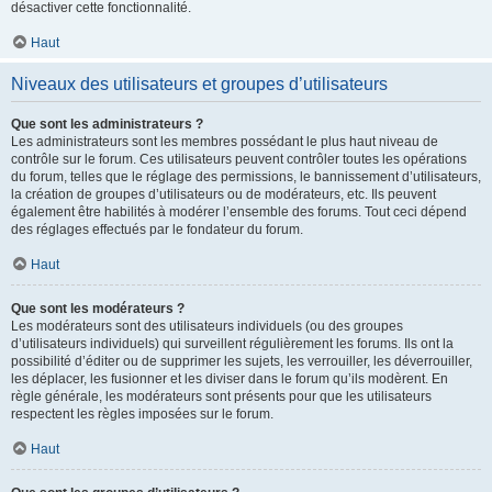
désactiver cette fonctionnalité.
Haut
Niveaux des utilisateurs et groupes d’utilisateurs
Que sont les administrateurs ?
Les administrateurs sont les membres possédant le plus haut niveau de
contrôle sur le forum. Ces utilisateurs peuvent contrôler toutes les opérations
du forum, telles que le réglage des permissions, le bannissement d’utilisateurs,
la création de groupes d’utilisateurs ou de modérateurs, etc. Ils peuvent
également être habilités à modérer l’ensemble des forums. Tout ceci dépend
des réglages effectués par le fondateur du forum.
Haut
Que sont les modérateurs ?
Les modérateurs sont des utilisateurs individuels (ou des groupes
d’utilisateurs individuels) qui surveillent régulièrement les forums. Ils ont la
possibilité d’éditer ou de supprimer les sujets, les verrouiller, les déverrouiller,
les déplacer, les fusionner et les diviser dans le forum qu’ils modèrent. En
règle générale, les modérateurs sont présents pour que les utilisateurs
respectent les règles imposées sur le forum.
Haut