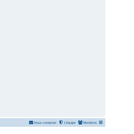
Nous contacter
L’équipe
Membres