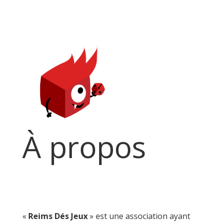
À propos
«
Reims Dés Jeux
» est une association ayant