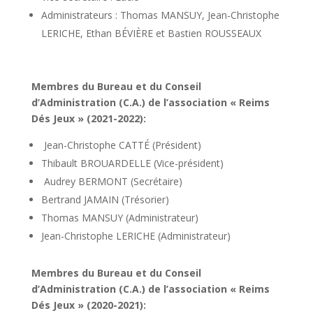
Administrateurs : Thomas MANSUY, Jean-Christophe
LERICHE, Ethan BÉVIÈRE et Bastien ROUSSEAUX
Membres du Bureau et du Conseil
d’Administration (C.A.) de l’association « Reims
Dés Jeux » (2021-2022):
Jean-Christophe CATTÉ (Président)
Thibault BROUARDELLE (Vice-président)
Audrey BERMONT (Secrétaire)
Bertrand JAMAIN (Trésorier)
Thomas MANSUY (Administrateur)
Jean-Christophe LERICHE (Administrateur)
Membres du Bureau et du Conseil
d’Administration (C.A.) de l’association « Reims
Dés Jeux » (2020-2021):