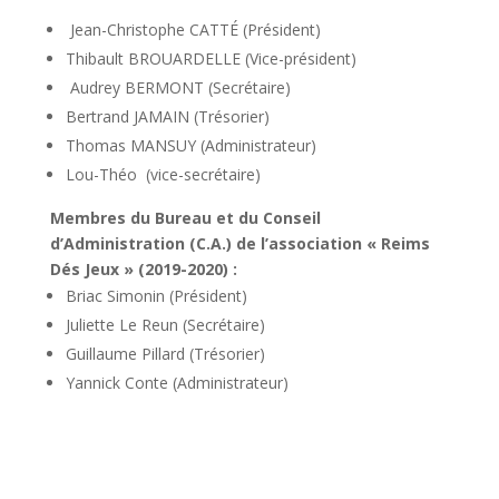
Jean-Christophe CATTÉ (Président)
Thibault BROUARDELLE (Vice-président)
Audrey BERMONT (Secrétaire)
Bertrand JAMAIN (Trésorier)
Thomas MANSUY (Administrateur)
Lou-Théo (vice-secrétaire)
Membres du Bureau et du Conseil
d’Administration (C.A.) de l’association « Reims
Dés Jeux » (2019-2020) :
Briac Simonin (Président)
Juliette Le Reun (Secrétaire)
Guillaume Pillard (Trésorier)
Yannick Conte (Administrateur)