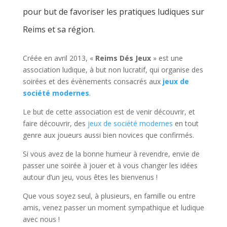
pour but de favoriser les pratiques ludiques sur
Reims et sa région.
Créée en avril 2013, «
Reims Dés Jeux
» est une
association ludique, à but non lucratif, qui organise des
soirées et des évènements consacrés aux
jeux de
société modernes
.
Le but de cette association est de venir découvrir, et
faire découvrir, des
jeux de société modernes
en tout
genre aux joueurs aussi bien novices que confirmés.
Si vous avez de la bonne humeur à revendre, envie de
passer une soirée à jouer et à vous changer les idées
autour d’un jeu, vous êtes les bienvenus !
Que vous soyez seul, à plusieurs, en famille ou entre
amis, venez passer un moment sympathique et ludique
avec nous !