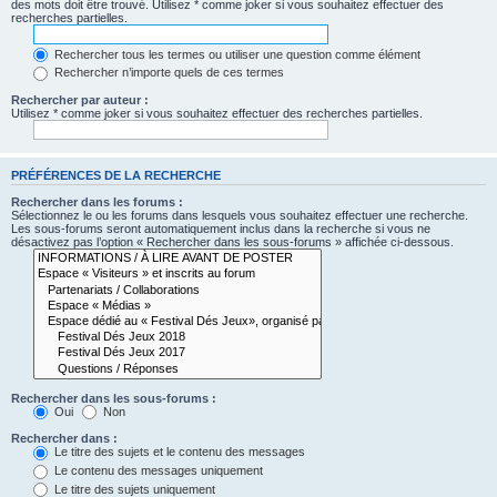
des mots doit être trouvé. Utilisez * comme joker si vous souhaitez effectuer des
recherches partielles.
Rechercher tous les termes ou utiliser une question comme élément
Rechercher n’importe quels de ces termes
Rechercher par auteur :
Utilisez * comme joker si vous souhaitez effectuer des recherches partielles.
PRÉFÉRENCES DE LA RECHERCHE
Rechercher dans les forums :
Sélectionnez le ou les forums dans lesquels vous souhaitez effectuer une recherche.
Les sous-forums seront automatiquement inclus dans la recherche si vous ne
désactivez pas l’option « Rechercher dans les sous-forums » affichée ci-dessous.
Rechercher dans les sous-forums :
Oui
Non
Rechercher dans :
Le titre des sujets et le contenu des messages
Le contenu des messages uniquement
Le titre des sujets uniquement