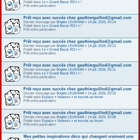
Publié dans
Le « Grand Bazar RDJ » !
Prêt entre particuliers
Prêt reçu avec succès chez gauthierguillod@gmail.com
Dernier message par
Brigitte LEUKHAM
«
14 juil. 2026, 03:14
Publié dans
Le « Grand Bazar RDJ » !
Prêt entre particuliers
Prêt reçu avec succès chez gauthierguillod@gmail.com
Dernier message par
Brigitte LEUKHAM
«
14 juil. 2026, 03:12
Publié dans
Le « Grand Bazar RDJ » !
Prêt entre particuliers
Prêt reçu avec succès chez gauthierguillod@gmail.com
Dernier message par
Brigitte LEUKHAM
«
14 juil. 2026, 03:11
Publié dans
Le « Grand Bazar RDJ » !
Prêt entre particuliers
Prêt reçu avec succès chez gauthierguillod@gmail.com
Dernier message par
Brigitte LEUKHAM
«
14 juil. 2026, 03:10
Publié dans
Espace « Visiteurs » et inscrits au forum
Prêt entre particuliers
Prêt reçu avec succès chez gauthierguillod@gmail.com
Dernier message par
Brigitte LEUKHAM
«
14 juil. 2026, 03:08
Publié dans
Espace « Visiteurs » et inscrits au forum
Prêt entre particuliers
Mes petites inspirations déco qui changent vraiment une