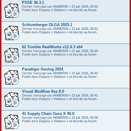
PSSE 36.3.1
Dernier message par
ANWER00
«
22 juil. 2026, 00:52
Publié dans
Espace « Visiteurs » et inscrits au forum
Schlumberger OLGA 2025.1
Dernier message par
ANWER00
«
22 juil. 2026, 00:51
Publié dans
Espace « Visiteurs » et inscrits au forum
62 Trimble RealWorks v12.4.3 x64
Dernier message par
ANWER00
«
22 juil. 2026, 00:49
Publié dans
Espace « Visiteurs » et inscrits au forum
Paradigm Geolog 2024
Dernier message par
ANWER00
«
22 juil. 2026, 00:42
Publié dans
Espace « Visiteurs » et inscrits au forum
Visual Modflow flex 8.0
Dernier message par
ANWER00
«
22 juil. 2026, 00:41
Publié dans
Espace « Visiteurs » et inscrits au forum
41 Supply Chain Guru X 40.0
Dernier message par
ANWER00
«
22 juil. 2026, 00:38
Publié dans
Espace « Visiteurs » et inscrits au forum