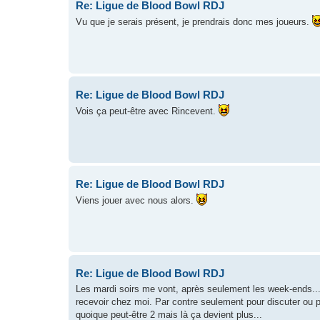
Re: Ligue de Blood Bowl RDJ
Vu que je serais présent, je prendrais donc mes joueurs.
Re: Ligue de Blood Bowl RDJ
Vois ça peut-être avec Rincevent.
Re: Ligue de Blood Bowl RDJ
Viens jouer avec nous alors.
Re: Ligue de Blood Bowl RDJ
Les mardi soirs me vont, après seulement les week-ends... E
recevoir chez moi. Par contre seulement pour discuter ou p
quoique peut-être 2 mais là ça devient plus...