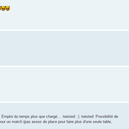
mploi du temps plus que chargé... :twisted: :| :twisted: Possibilité de
our un match (pas assez de place pour faire plus d'une seule table,