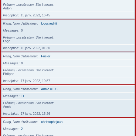
Prénom, Localisation, Site internet
Anton
Inscription
15 janv. 2022, 16:45
Rang, Nom d’utilisateur
logocredittt
Messages
0
Prénom, Localisation, Site internet
Logo
Inscription
16 janv. 2022, 01:30
Rang, Nom d’utilisateur
Fusier
Messages
0
Prénom, Localisation, Site internet
Philippe
Inscription
17 janv. 2022, 10:57
Rang, Nom d’utilisateur
Annie 0106
Messages
11
Prénom, Localisation, Site internet
Annie
Inscription
17 janv. 2022, 15:26
Rang, Nom d’utilisateur
christophejean
Messages
2
Prénom, Localisation, Site internet