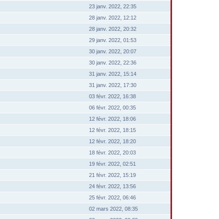
23 janv. 2022, 22:35
28 janv. 2022, 12:12
28 janv. 2022, 20:32
29 janv. 2022, 01:53
30 janv. 2022, 20:07
30 janv. 2022, 22:36
31 janv. 2022, 15:14
31 janv. 2022, 17:30
03 févr. 2022, 16:38
06 févr. 2022, 00:35
12 févr. 2022, 18:06
12 févr. 2022, 18:15
12 févr. 2022, 18:20
18 févr. 2022, 20:03
19 févr. 2022, 02:51
21 févr. 2022, 15:19
24 févr. 2022, 13:56
25 févr. 2022, 06:46
02 mars 2022, 08:35