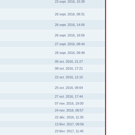
23 sept. 2016, 15:38
26 sept. 2016, 08:31
26 sept. 2016, 14:06
26 sept. 2016, 16:56
27 sept. 2016, 08:44
28 sept. 2016, 09:48
05 oct. 2016, 21:27
08 oct. 2016, 17:21
22 oct. 2016, 12:15
25 oct. 2016, 09:04
27 oct. 2016, 17:44
07 nov. 2016, 19:00
24 nov. 2016, 08:57
22 déc. 2016, 11:35
13 févr. 2017, 09:56
23 févr. 2017, 11:45