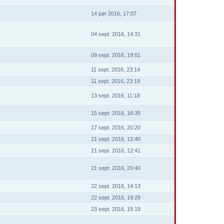
14 juin 2016, 17:07
04 sept. 2016, 14:31
09 sept. 2016, 19:01
11 sept. 2016, 23:14
11 sept. 2016, 23:19
13 sept. 2016, 11:18
15 sept. 2016, 16:35
17 sept. 2016, 20:20
21 sept. 2016, 12:40
21 sept. 2016, 12:41
21 sept. 2016, 20:40
22 sept. 2016, 14:13
22 sept. 2016, 19:28
23 sept. 2016, 15:19