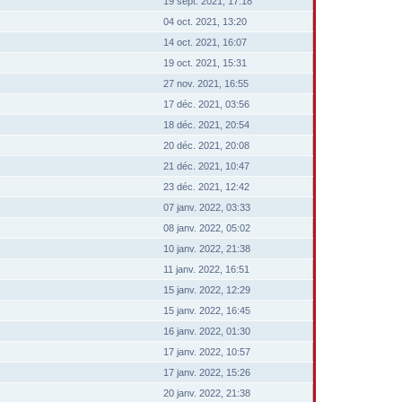
19 sept. 2021, 17:18
04 oct. 2021, 13:20
14 oct. 2021, 16:07
19 oct. 2021, 15:31
27 nov. 2021, 16:55
17 déc. 2021, 03:56
18 déc. 2021, 20:54
20 déc. 2021, 20:08
21 déc. 2021, 10:47
23 déc. 2021, 12:42
07 janv. 2022, 03:33
08 janv. 2022, 05:02
10 janv. 2022, 21:38
11 janv. 2022, 16:51
15 janv. 2022, 12:29
15 janv. 2022, 16:45
16 janv. 2022, 01:30
17 janv. 2022, 10:57
17 janv. 2022, 15:26
20 janv. 2022, 21:38