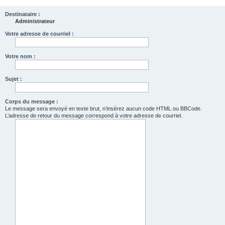
Destinataire :
Administrateur
Votre adresse de courriel :
Votre nom :
Sujet :
Corps du message :
Le message sera envoyé en texte brut, n’insérez aucun code HTML ou BBCode.
L’adresse de retour du message correspond à votre adresse de courriel.