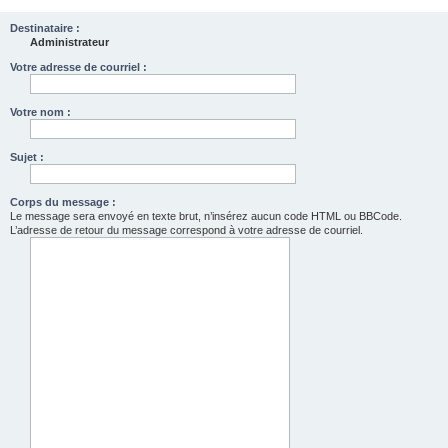
Destinataire :
Administrateur
Votre adresse de courriel :
Votre nom :
Sujet :
Corps du message :
Le message sera envoyé en texte brut, n’insérez aucun code HTML ou BBCode.
L’adresse de retour du message correspond à votre adresse de courriel.