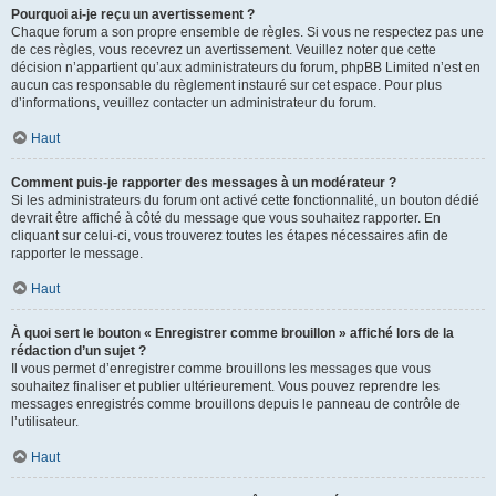
Pourquoi ai-je reçu un avertissement ?
Chaque forum a son propre ensemble de règles. Si vous ne respectez pas une
de ces règles, vous recevrez un avertissement. Veuillez noter que cette
décision n’appartient qu’aux administrateurs du forum, phpBB Limited n’est en
aucun cas responsable du règlement instauré sur cet espace. Pour plus
d’informations, veuillez contacter un administrateur du forum.
Haut
Comment puis-je rapporter des messages à un modérateur ?
Si les administrateurs du forum ont activé cette fonctionnalité, un bouton dédié
devrait être affiché à côté du message que vous souhaitez rapporter. En
cliquant sur celui-ci, vous trouverez toutes les étapes nécessaires afin de
rapporter le message.
Haut
À quoi sert le bouton « Enregistrer comme brouillon » affiché lors de la
rédaction d’un sujet ?
Il vous permet d’enregistrer comme brouillons les messages que vous
souhaitez finaliser et publier ultérieurement. Vous pouvez reprendre les
messages enregistrés comme brouillons depuis le panneau de contrôle de
l’utilisateur.
Haut