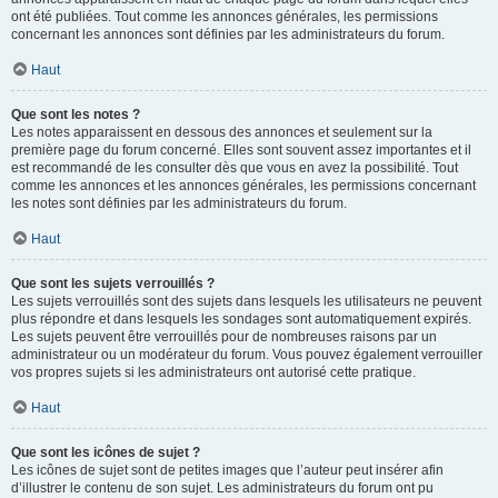
ont été publiées. Tout comme les annonces générales, les permissions
concernant les annonces sont définies par les administrateurs du forum.
Haut
Que sont les notes ?
Les notes apparaissent en dessous des annonces et seulement sur la
première page du forum concerné. Elles sont souvent assez importantes et il
est recommandé de les consulter dès que vous en avez la possibilité. Tout
comme les annonces et les annonces générales, les permissions concernant
les notes sont définies par les administrateurs du forum.
Haut
Que sont les sujets verrouillés ?
Les sujets verrouillés sont des sujets dans lesquels les utilisateurs ne peuvent
plus répondre et dans lesquels les sondages sont automatiquement expirés.
Les sujets peuvent être verrouillés pour de nombreuses raisons par un
administrateur ou un modérateur du forum. Vous pouvez également verrouiller
vos propres sujets si les administrateurs ont autorisé cette pratique.
Haut
Que sont les icônes de sujet ?
Les icônes de sujet sont de petites images que l’auteur peut insérer afin
d’illustrer le contenu de son sujet. Les administrateurs du forum ont pu