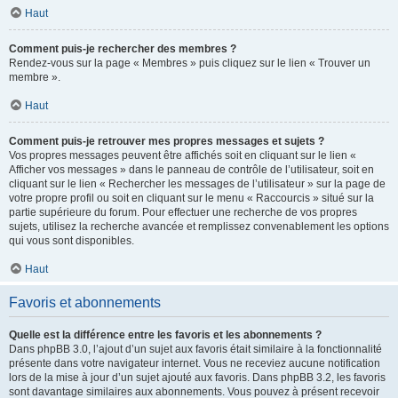
Haut
Comment puis-je rechercher des membres ?
Rendez-vous sur la page « Membres » puis cliquez sur le lien « Trouver un
membre ».
Haut
Comment puis-je retrouver mes propres messages et sujets ?
Vos propres messages peuvent être affichés soit en cliquant sur le lien «
Afficher vos messages » dans le panneau de contrôle de l’utilisateur, soit en
cliquant sur le lien « Rechercher les messages de l’utilisateur » sur la page de
votre propre profil ou soit en cliquant sur le menu « Raccourcis » situé sur la
partie supérieure du forum. Pour effectuer une recherche de vos propres
sujets, utilisez la recherche avancée et remplissez convenablement les options
qui vous sont disponibles.
Haut
Favoris et abonnements
Quelle est la différence entre les favoris et les abonnements ?
Dans phpBB 3.0, l’ajout d’un sujet aux favoris était similaire à la fonctionnalité
présente dans votre navigateur internet. Vous ne receviez aucune notification
lors de la mise à jour d’un sujet ajouté aux favoris. Dans phpBB 3.2, les favoris
sont davantage similaires aux abonnements. Vous pouvez à présent recevoir