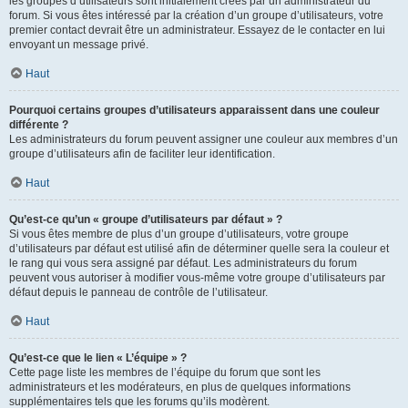
les groupes d’utilisateurs sont initialement créés par un administrateur du
forum. Si vous êtes intéressé par la création d’un groupe d’utilisateurs, votre
premier contact devrait être un administrateur. Essayez de le contacter en lui
envoyant un message privé.
Haut
Pourquoi certains groupes d’utilisateurs apparaissent dans une couleur
différente ?
Les administrateurs du forum peuvent assigner une couleur aux membres d’un
groupe d’utilisateurs afin de faciliter leur identification.
Haut
Qu’est-ce qu’un « groupe d’utilisateurs par défaut » ?
Si vous êtes membre de plus d’un groupe d’utilisateurs, votre groupe
d’utilisateurs par défaut est utilisé afin de déterminer quelle sera la couleur et
le rang qui vous sera assigné par défaut. Les administrateurs du forum
peuvent vous autoriser à modifier vous-même votre groupe d’utilisateurs par
défaut depuis le panneau de contrôle de l’utilisateur.
Haut
Qu’est-ce que le lien « L’équipe » ?
Cette page liste les membres de l’équipe du forum que sont les
administrateurs et les modérateurs, en plus de quelques informations
supplémentaires tels que les forums qu’ils modèrent.