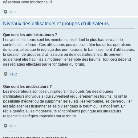
désactiver cette fonctionnalité.
Haut
Niveaux des utilisateurs et groupes d’utilisateurs
Que sont les administrateurs ?
Les administrateurs sont les membres possédant le plus haut niveau de
contrôle sur le forum. Ces utilisateurs peuvent contrôler toutes les opérations
du forum, telles que le réglage des permissions, le bannissement d’utilisateurs,
la création de groupes d’utilisateurs ou de modérateurs, etc. Ils peuvent
également être habilités à modérer l’ensemble des forums. Tout ceci dépend
des réglages effectués par le fondateur du forum.
Haut
Que sont les modérateurs ?
Les modérateurs sont des utilisateurs individuels (ou des groupes
d’utilisateurs individuels) qui surveillent régulièrement les forums. Ils ont la
possibilité d’éditer ou de supprimer les sujets, les verrouiller, les déverrouiller,
les déplacer, les fusionner et les diviser dans le forum qu’ils modèrent. En
règle générale, les modérateurs sont présents pour que les utilisateurs
respectent les règles imposées sur le forum.
Haut