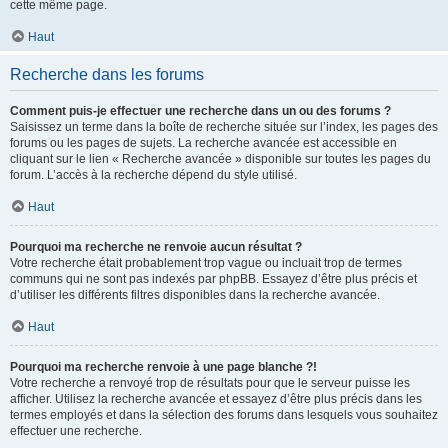
cette même page.
Haut
Recherche dans les forums
Comment puis-je effectuer une recherche dans un ou des forums ?
Saisissez un terme dans la boîte de recherche située sur l’index, les pages des
forums ou les pages de sujets. La recherche avancée est accessible en
cliquant sur le lien « Recherche avancée » disponible sur toutes les pages du
forum. L’accès à la recherche dépend du style utilisé.
Haut
Pourquoi ma recherche ne renvoie aucun résultat ?
Votre recherche était probablement trop vague ou incluait trop de termes
communs qui ne sont pas indexés par phpBB. Essayez d’être plus précis et
d’utiliser les différents filtres disponibles dans la recherche avancée.
Haut
Pourquoi ma recherche renvoie à une page blanche ?!
Votre recherche a renvoyé trop de résultats pour que le serveur puisse les
afficher. Utilisez la recherche avancée et essayez d’être plus précis dans les
termes employés et dans la sélection des forums dans lesquels vous souhaitez
effectuer une recherche.