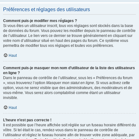
Préférences et réglages des utilisateurs
Comment puis-je modifier mes réglages ?
Si vous êtes un utilisateur inscrit, tous vos réglages sont stockés dans la base
de données du forum. Vous pouvez les modifier depuis le panneau de contrôle
de l’utilisateur. Le lien vers ce dernier se trouve généralement en cliquant sur
votre nom d’utilisateur situé en haut des pages du forum. Ce système vous
permettra de modifier tous vos réglages et toutes vos préférences.
Haut
Comment puis-je masquer mon nom d’utilisateur de la liste des utilisateurs
en ligne ?
Dans le panneau de contrôle de l’utilisateur, sous les « Préférences du forum
», vous trouverez l’option
Masquer mon statut en ligne
. Si vous activez cette
option, vous ne serez visible que des administrateurs, des modérateurs et de
vous-même. Vous serez alors comptabilisé comme étant un utilisateur
invisible.
Haut
L’heure n’est pas correcte !
Il est possible que l’heure affichée soit réglée sur un fuseau horaire différent du
vôtre. Si tel était le cas, rendez-vous dans le panneau de contrôle de
l’utilisateur et réglez le fuseau horaire afin de trouver votre zone adéquate, par