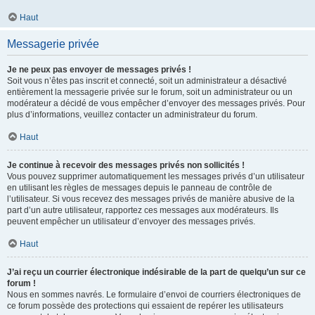
Haut
Messagerie privée
Je ne peux pas envoyer de messages privés !
Soit vous n’êtes pas inscrit et connecté, soit un administrateur a désactivé
entièrement la messagerie privée sur le forum, soit un administrateur ou un
modérateur a décidé de vous empêcher d’envoyer des messages privés. Pour
plus d’informations, veuillez contacter un administrateur du forum.
Haut
Je continue à recevoir des messages privés non sollicités !
Vous pouvez supprimer automatiquement les messages privés d’un utilisateur
en utilisant les règles de messages depuis le panneau de contrôle de
l’utilisateur. Si vous recevez des messages privés de manière abusive de la
part d’un autre utilisateur, rapportez ces messages aux modérateurs. Ils
peuvent empêcher un utilisateur d’envoyer des messages privés.
Haut
J’ai reçu un courrier électronique indésirable de la part de quelqu’un sur ce
forum !
Nous en sommes navrés. Le formulaire d’envoi de courriers électroniques de
ce forum possède des protections qui essaient de repérer les utilisateurs